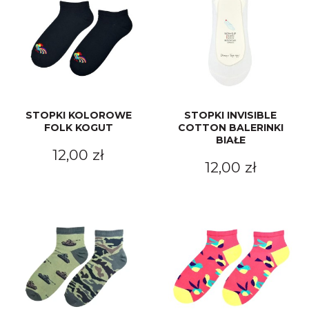
STOPKI KOLOROWE
STOPKI INVISIBLE
FOLK KOGUT
COTTON BALERINKI
BIAŁE
12,00 zł
12,00 zł