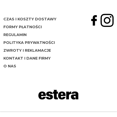
CZAS I KOSZTY DOSTAWY
FORMY PŁATNOŚCI
REGULAMIN
POLITYKA PRYWATNOŚCI
ZWROTY I REKLAMACJE
KONTAKT I DANE FIRMY
O NAS
Napisz do nas: