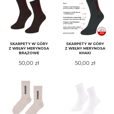
SKARPETY W GÓRY
SKARPETY W GÓRY
Z WEŁNY MERYNOSA
Z WEŁNY MERYNOSA
BRĄZOWE
KHAKI
50,00 zł
50,00 zł