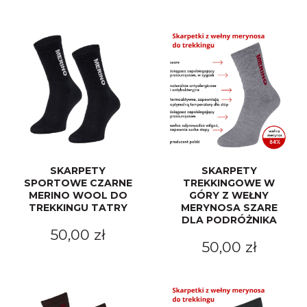
SKARPETY
SKARPETY
SPORTOWE CZARNE
TREKKINGOWE W
MERINO WOOL DO
GÓRY Z WEŁNY
TREKKINGU TATRY
MERYNOSA SZARE
DLA PODRÓŻNIKA
50,00 zł
50,00 zł