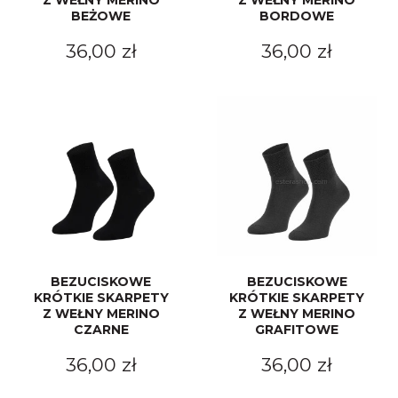
Z WEŁNY MERINO
Z WEŁNY MERINO
BEŻOWE
BORDOWE
36,00 zł
36,00 zł
BEZUCISKOWE
BEZUCISKOWE
KRÓTKIE SKARPETY
KRÓTKIE SKARPETY
Z WEŁNY MERINO
Z WEŁNY MERINO
CZARNE
GRAFITOWE
36,00 zł
36,00 zł