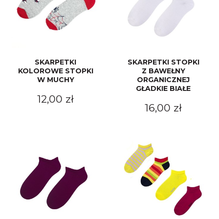
SKARPETKI
SKARPETKI STOPKI
KOLOROWE STOPKI
Z BAWEŁNY
W MUCHY
ORGANICZNEJ
GŁADKIE BIAŁE
12,00 zł
16,00 zł