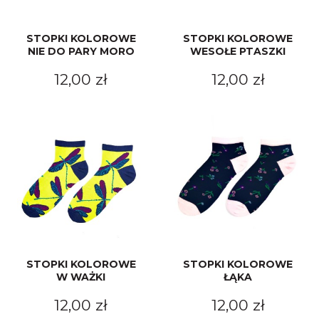
STOPKI KOLOROWE
STOPKI KOLOROWE
NIE DO PARY MORO
WESOŁE PTASZKI
12,00 zł
12,00 zł
STOPKI KOLOROWE
STOPKI KOLOROWE
W WAŻKI
ŁĄKA
12,00 zł
12,00 zł