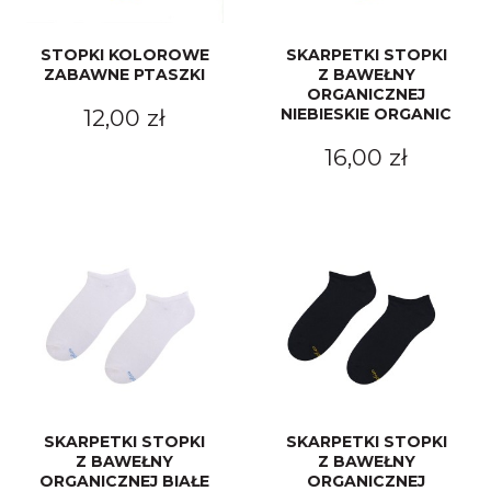
STOPKI KOLOROWE
SKARPETKI STOPKI
ZABAWNE PTASZKI
Z BAWEŁNY
ORGANICZNEJ
12,00 zł
NIEBIESKIE ORGANIC
16,00 zł
SKARPETKI STOPKI
SKARPETKI STOPKI
Z BAWEŁNY
Z BAWEŁNY
ORGANICZNEJ BIAŁE
ORGANICZNEJ