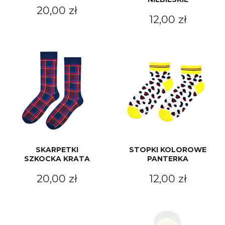
20,00 zł
12,00 zł
SKARPETKI
STOPKI KOLOROWE
SZKOCKA KRATA
PANTERKA
20,00 zł
12,00 zł