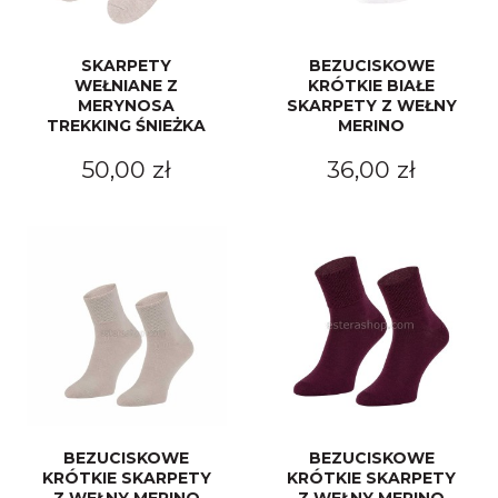
SKARPETY
BEZUCISKOWE
WEŁNIANE Z
KRÓTKIE BIAŁE
MERYNOSA
SKARPETY Z WEŁNY
TREKKING ŚNIEŻKA
MERINO
50,00 zł
36,00 zł
BEZUCISKOWE
BEZUCISKOWE
KRÓTKIE SKARPETY
KRÓTKIE SKARPETY