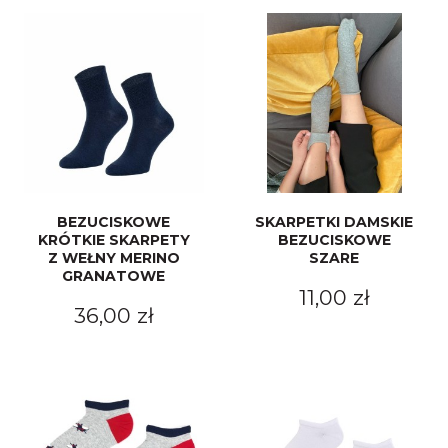
BEZUCISKOWE
SKARPETKI DAMSKIE
KRÓTKIE SKARPETY
BEZUCISKOWE
Z WEŁNY MERINO
SZARE
GRANATOWE
11,00 zł
36,00 zł