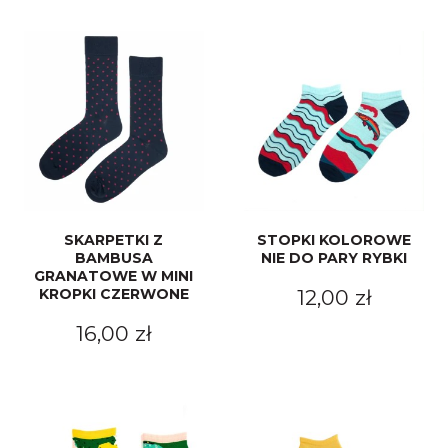
SKARPETKI Z
STOPKI KOLOROWE
BAMBUSA
NIE DO PARY RYBKI
GRANATOWE W MINI
KROPKI CZERWONE
12,00 zł
16,00 zł