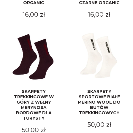
ORGANIC
CZARNE ORGANIC
16,00 zł
16,00 zł
SKARPETY
SKARPETY
TREKKINGOWE W
SPORTOWE BIAŁE
GÓRY Z WEŁNY
MERINO WOOL DO
MERYNOSA
BUTÓW
BORDOWE DLA
TREKKINGOWYCH
TURYSTY
50,00 zł
50,00 zł