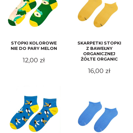
STOPKI KOLOROWE
SKARPETKI STOPKI
NIE DO PARY MELON
Z BAWEŁNY
ORGANICZNEJ
12,00 zł
ŻÓŁTE ORGANIC
16,00 zł