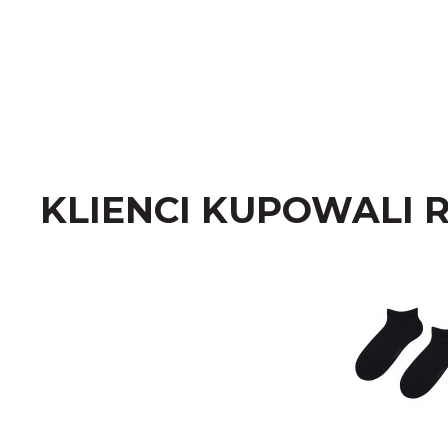
KLIENCI KUPOWALI 