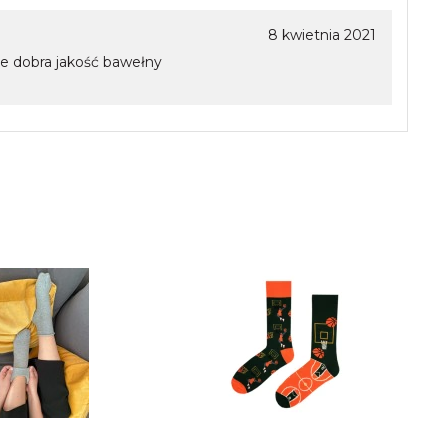
8 kwietnia 2021
e dobra jakość bawełny