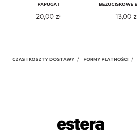
PAPUGA I
BEZUCISKOWE 
20,00 zł
13,00 z
CZAS I KOSZTY DOSTAWY
FORMY PŁATNOŚCI