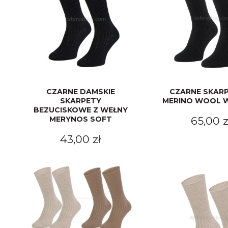
CZARNE DAMSKIE
CZARNE SKARP
SKARPETY
MERINO WOOL W
BEZUCISKOWE Z WEŁNY
MERYNOS SOFT
65,00 z
43,00 zł