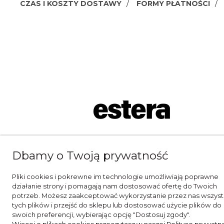
CZAS I KOSZTY DOSTAWY
FORMY PŁATNOŚCI
Dbamy o Twoją prywatność
Pliki cookies i pokrewne im technologie umożliwiają poprawne
działanie strony i pomagają nam dostosować ofertę do Twoich
potrzeb. Możesz zaakceptować wykorzystanie przez nas wszyst
tych plików i przejść do sklepu lub dostosować użycie plików do
swoich preferencji, wybierając opcję "Dostosuj zgody".