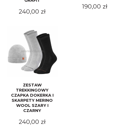
GRAFIT
190,00 zł
240,00 zł
ZESTAW
TREKKINGOWY
CZAPKA DOKERKA I
SKARPETY MERINO
WOOL SZARY I
CZARNY
240,00 zł