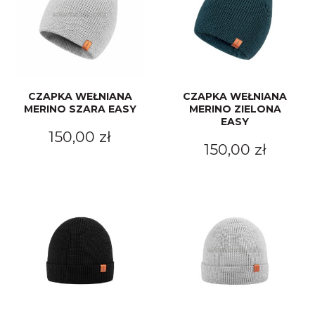
CZAPKA WEŁNIANA
CZAPKA WEŁNIANA
MERINO SZARA EASY
MERINO ZIELONA
EASY
150,00 zł
150,00 zł