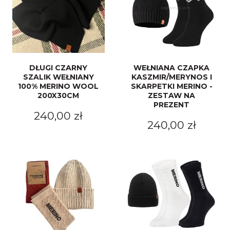
DŁUGI CZARNY
WEŁNIANA CZAPKA
SZALIK WEŁNIANY
KASZMIR/MERYNOS I
100% MERINO WOOL
SKARPETKI MERINO -
200X30CM
ZESTAW NA
PREZENT
240,00 zł
240,00 zł