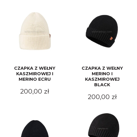
Merynos trekking
Kropki
Merynos bezuciskowe
Paski
Kaszmir
Kaszmir stopki
Bawełna
CZAPKA Z WEŁNY
CZAPKA Z WEŁNY
KASZMIROWEJ I
MERINO I
MERINO ECRU
KASZMIROWEJ
Bawełna egipska maco
BLACK
200,00 zł
Bawełna merceryzowana
200,00 zł