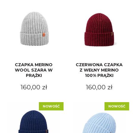
CZAPKA MERINO
CZERWONA CZAPKA
WOOL SZARA W
Z WEŁNY MERINO
PRĄŻKI
100% PRĄŻKI
160,00 zł
160,00 zł
NOWOŚĆ
NOWOŚĆ