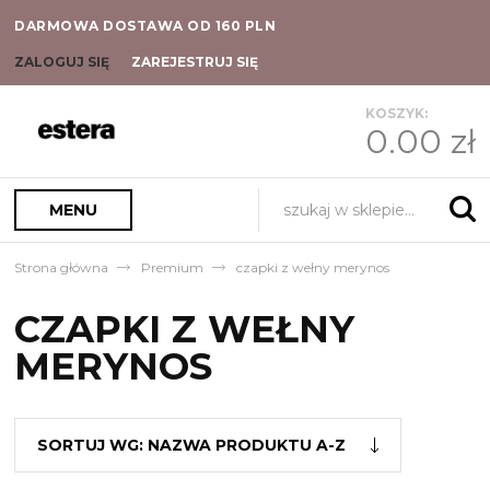
DARMOWA DOSTAWA OD 160 PLN
ZALOGUJ SIĘ
ZAREJESTRUJ SIĘ
Sweter z wełny merynosa
skarpety z merino dzieci
Stopki
Nie do pary
Sportowe
Mokasyny i balerinki
KOSZYK:
0.00 zł
czapki z wełny merynos
Skarpety wełniane merino damskie
Gładkie
Owoce i warzywa
Bezuciskowe
Stopki z wełny
Skarpetki z wełny dla dzieci
Skarpetki z wełny 94% merino
Paski
Zwierzęta
Stopki
Stopki bawełniane
MENU
Zestawy
Skarpetki z merino wool 92%
Zestawy
Geometria
Stopki bambus
Bawełniane gładkie
Strona główna
Premium
czapki z wełny merynos
Skarpety wełna
Skarpety wełniane 78% merino
Zestawy
Stopki gładkie
Bawełniane
CZAPKI Z WEŁNY
merynos
MERYNOS
Skarpetki merino wool z frotą w stopie
Stopki kolorowe
Bambus
84% wełny
Podkolanówki
Bambus podkolanówki
Merynos stopki
SORTUJ WG:
NAZWA PRODUKTU A-Z
Kratka