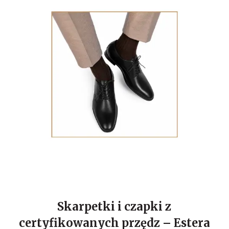
Skarpetki i czapki z
certyfikowanych przędz – Estera