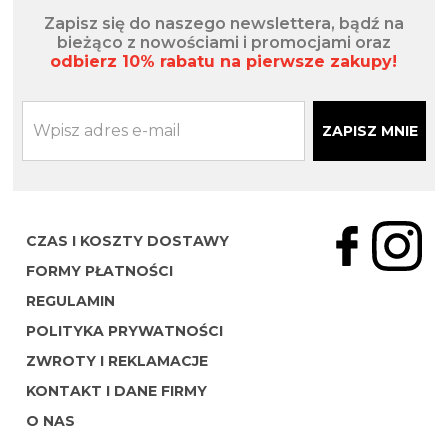
Zapisz się do naszego newslettera, bądź na
bieżąco z nowościami i promocjami oraz
odbierz 10% rabatu na pierwsze zakupy!
ZAPISZ MNIE
CZAS I KOSZTY DOSTAWY
FORMY PŁATNOŚCI
REGULAMIN
POLITYKA PRYWATNOŚCI
ZWROTY I REKLAMACJE
KONTAKT I DANE FIRMY
O NAS