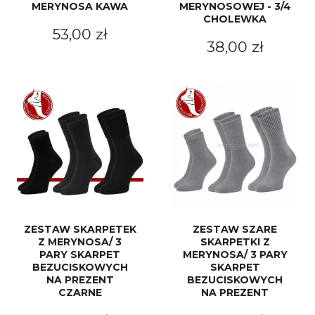
MERYNOSA KAWA
MERYNOSOWEJ - 3/4
CHOLEWKA
53,00 zł
38,00 zł
ZESTAW SKARPETEK
ZESTAW SZARE
Z MERYNOSA/ 3
SKARPETKI Z
PARY SKARPET
MERYNOSA/ 3 PARY
BEZUCISKOWYCH
SKARPET
NA PREZENT
BEZUCISKOWYCH
CZARNE
NA PREZENT