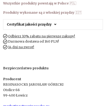
Wszystkie produkty powstają w Polsce
🇵🇱
Produkty wykonane są z włoskiej przędzy
🇮🇹
Certyfikat jakości przędzy
Odbierz 10% rabatu na pierwsze zakupy!
Darmowa dostawa od 160 PLN!
14 dni na zwrot!
Bezpieczeństwo produktu
Producent
REGINASOCKS JAROSŁAW GÓRECKI
Otolice 68
99-400 Łowicz