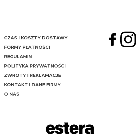
CZAS I KOSZTY DOSTAWY
FORMY PŁATNOŚCI
REGULAMIN
POLITYKA PRYWATNOŚCI
ZWROTY I REKLAMACJE
KONTAKT I DANE FIRMY
O NAS