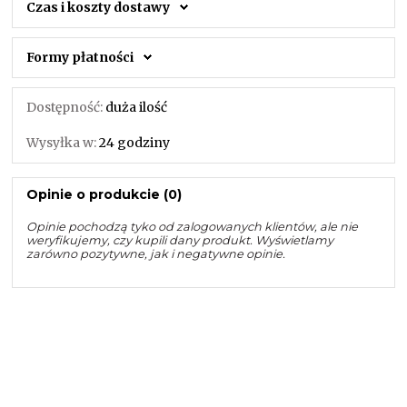
Czas i koszty dostawy
Formy płatności
Dostępność:
duża ilość
Wysyłka w:
24 godziny
Opinie o produkcie (0)
Opinie pochodzą tyko od zalogowanych klientów, ale nie
weryfikujemy, czy kupili dany produkt. Wyświetlamy
zarówno pozytywne, jak i negatywne opinie.