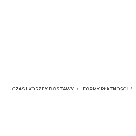
CZAS I KOSZTY DOSTAWY
FORMY PŁATNOŚCI