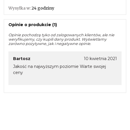
Wysyłka w:
24 godziny
Opinie o produkcie (1)
Opinie pochodzą tyko od zalogowanych klientów, ale nie
weryfikujemy, czy kupili dany produkt. Wyświetlamy
zarówno pozytywne, jak i negatywne opinie.
Bartosz
10 kwietnia 2021
Jakość na najwyższym poziomie Warte swojej
ceny