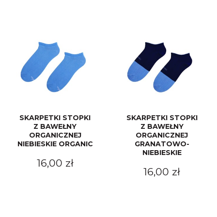
SKARPETKI STOPKI
SKARPETKI STOPKI
Z BAWEŁNY
Z BAWEŁNY
ORGANICZNEJ
ORGANICZNEJ
NIEBIESKIE ORGANIC
GRANATOWO-
NIEBIESKIE
16,00 zł
16,00 zł