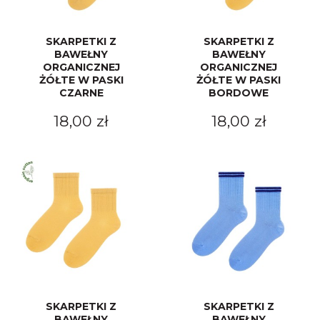
SKARPETKI Z
SKARPETKI Z
BAWEŁNY
BAWEŁNY
ORGANICZNEJ
ORGANICZNEJ
ŻÓŁTE W PASKI
ŻÓŁTE W PASKI
CZARNE
BORDOWE
18,00 zł
18,00 zł
SKARPETKI Z
SKARPETKI Z
BAWEŁNY
BAWEŁNY