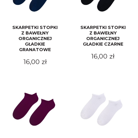
SKARPETKI STOPKI
SKARPETKI STOPKI
Z BAWEŁNY
Z BAWEŁNY
ORGANICZNEJ
ORGANICZNEJ
GŁADKIE
GŁADKIE CZARNE
GRANATOWE
16,00 zł
16,00 zł