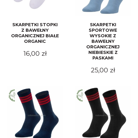
SKARPETKI STOPKI
SKARPETKI
Z BAWEŁNY
SPORTOWE
ORGANICZNEJ BIAŁE
WYSOKIE Z
ORGANIC
BAWEŁNY
ORGANICZNEJ
16,00 zł
NIEBIESKIE Z
PASKAMI
25,00 zł