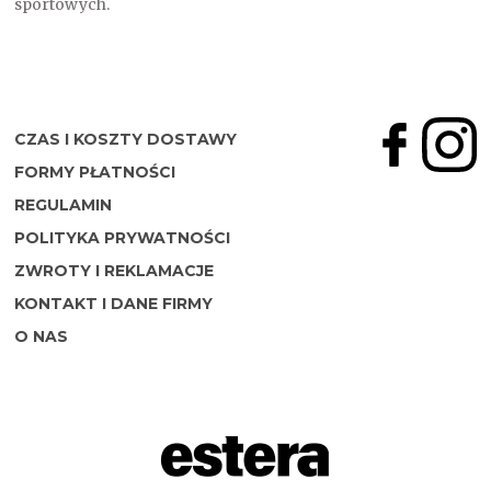
sportowych.
CZAS I KOSZTY DOSTAWY
FORMY PŁATNOŚCI
REGULAMIN
POLITYKA PRYWATNOŚCI
ZWROTY I REKLAMACJE
KONTAKT I DANE FIRMY
O NAS