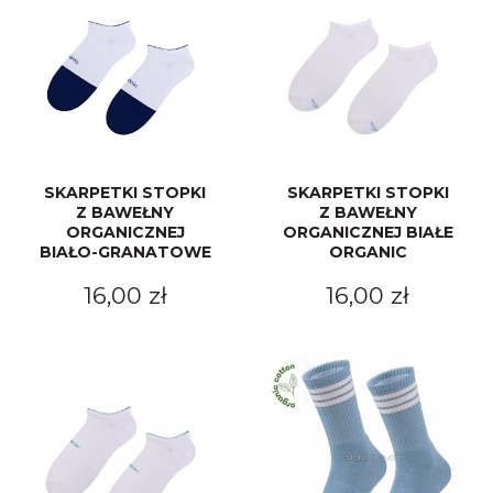
SKARPETKI STOPKI
SKARPETKI STOPKI
Z BAWEŁNY
Z BAWEŁNY
ORGANICZNEJ
ORGANICZNEJ BIAŁE
BIAŁO-GRANATOWE
ORGANIC
16,00 zł
16,00 zł