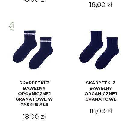
18,00 zł
SKARPETKI Z
SKARPETKI Z
BAWEŁNY
BAWEŁNY
ORGANICZNEJ
ORGANICZNEJ
GRANATOWE W
GRANATOWE
PASKI BIAŁE
18,00 zł
18,00 zł