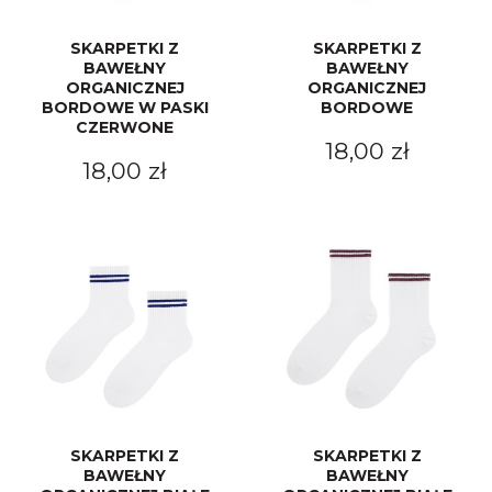
SKARPETKI Z
SKARPETKI Z
BAWEŁNY
BAWEŁNY
ORGANICZNEJ
ORGANICZNEJ
BORDOWE W PASKI
BORDOWE
CZERWONE
18,00 zł
18,00 zł
SKARPETKI Z
SKARPETKI Z
BAWEŁNY
BAWEŁNY