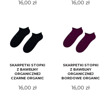
16,00 zł
16,00 zł
SKARPETKI STOPKI
SKARPETKI STOPKI
Z BAWEŁNY
Z BAWEŁNY
ORGANICZNEJ
ORGANICZNEJ
CZARNE ORGANIC
BORDOWE ORGANIC
16,00 zł
16,00 zł