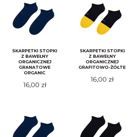
SKARPETKI STOPKI
SKARPETKI STOPKI
Z BAWEŁNY
Z BAWEŁNY
ORGANICZNEJ
ORGANICZNEJ
GRANATOWE
GRAFITOWO-ŻÓŁTE
ORGANIC
16,00 zł
16,00 zł