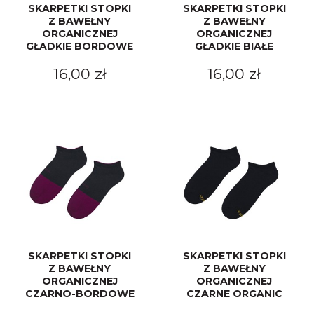
SKARPETKI STOPKI
SKARPETKI STOPKI
Z BAWEŁNY
Z BAWEŁNY
ORGANICZNEJ
ORGANICZNEJ
GŁADKIE BORDOWE
GŁADKIE BIAŁE
16,00 zł
16,00 zł
SKARPETKI STOPKI
SKARPETKI STOPKI
Z BAWEŁNY
Z BAWEŁNY
ORGANICZNEJ
ORGANICZNEJ
CZARNO-BORDOWE
CZARNE ORGANIC