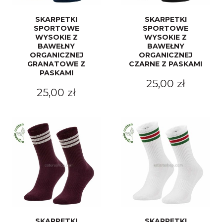
SKARPETKI
SKARPETKI
SPORTOWE
SPORTOWE
WYSOKIE Z
WYSOKIE Z
BAWEŁNY
BAWEŁNY
ORGANICZNEJ
ORGANICZNEJ
GRANATOWE Z
CZARNE Z PASKAMI
PASKAMI
25,00 zł
25,00 zł
SKARPETKI
SKARPETKI