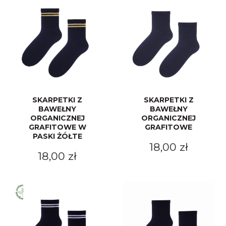
SKARPETKI Z
SKARPETKI Z
BAWEŁNY
BAWEŁNY
ORGANICZNEJ
ORGANICZNEJ
GRAFITOWE W
GRAFITOWE
PASKI ŻÓŁTE
18,00 zł
18,00 zł