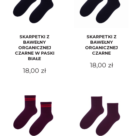
SKARPETKI Z
SKARPETKI Z
BAWEŁNY
BAWEŁNY
ORGANICZNEJ
ORGANICZNEJ
CZARNE W PASKI
CZARNE
BIAŁE
18,00 zł
18,00 zł