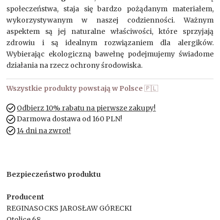
społeczeństwa, staja się bardzo pożądanym materiałem,
wykorzystywanym w naszej codzienności. Ważnym
aspektem są jej naturalne właściwości, które sprzyjają
zdrowiu i są idealnym rozwiązaniem dla alergików.
Wybierając ekologiczną bawełnę podejmujemy świadome
działania na rzecz ochrony środowiska.
Wszystkie produkty powstają w Polsce
🇵🇱
Odbierz 10% rabatu na pierwsze zakupy!
Darmowa dostawa od 160 PLN!
14 dni na zwrot!
Bezpieczeństwo produktu
Producent
REGINASOCKS JAROSŁAW GÓRECKI
Otolice 68