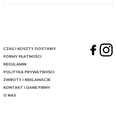
CZAS I KOSZTY DOSTAWY
FORMY PŁATNOŚCI
REGULAMIN
POLITYKA PRYWATNOŚCI
ZWROTY I REKLAMACJE
KONTAKT I DANE FIRMY
O NAS