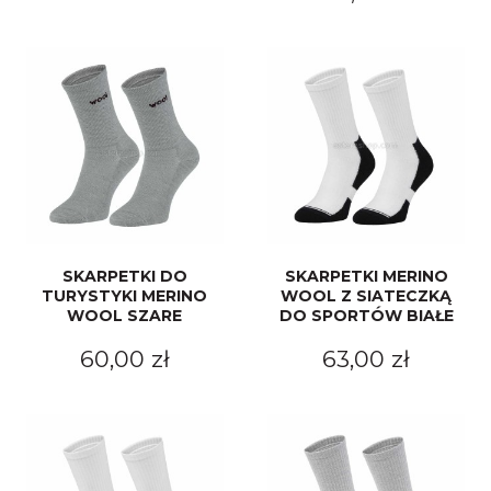
SKARPETKI DO
SKARPETKI MERINO
TURYSTYKI MERINO
WOOL Z SIATECZKĄ
WOOL SZARE
DO SPORTÓW BIAŁE
60,00 zł
63,00 zł