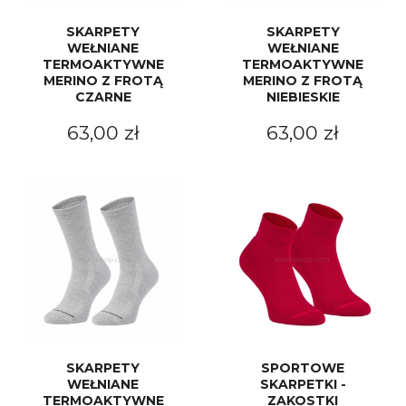
SKARPETY
SKARPETY
WEŁNIANE
WEŁNIANE
TERMOAKTYWNE
TERMOAKTYWNE
MERINO Z FROTĄ
MERINO Z FROTĄ
CZARNE
NIEBIESKIE
63,00 zł
63,00 zł
SKARPETY
SPORTOWE
WEŁNIANE
SKARPETKI -
TERMOAKTYWNE
ZAKOSTKI