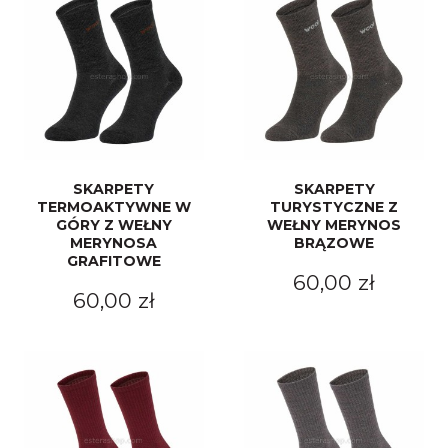
SKARPETY
SKARPETY
TERMOAKTYWNE W
TURYSTYCZNE Z
GÓRY Z WEŁNY
WEŁNY MERYNOS
MERYNOSA
BRĄZOWE
GRAFITOWE
60,00 zł
60,00 zł