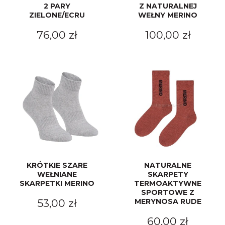
2 PARY
Z NATURALNEJ
ZIELONE/ECRU
WEŁNY MERINO
76,00 zł
100,00 zł
KRÓTKIE SZARE
NATURALNE
WEŁNIANE
SKARPETY
SKARPETKI MERINO
TERMOAKTYWNE
SPORTOWE Z
53,00 zł
MERYNOSA RUDE
60,00 zł