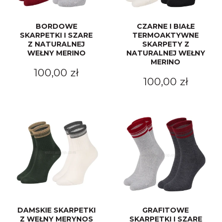
BORDOWE
CZARNE I BIAŁE
SKARPETKI I SZARE
TERMOAKTYWNE
Z NATURALNEJ
SKARPETY Z
WEŁNY MERINO
NATURALNEJ WEŁNY
MERINO
100,00 zł
100,00 zł
DAMSKIE SKARPETKI
GRAFITOWE
Z WEŁNY MERYNOS
SKARPETKI I SZARE