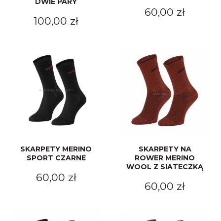
DWIE PARY
60,00 zł
100,00 zł
SKARPETY MERINO
SKARPETY NA
SPORT CZARNE
ROWER MERINO
WOOL Z SIATECZKĄ
60,00 zł
60,00 zł