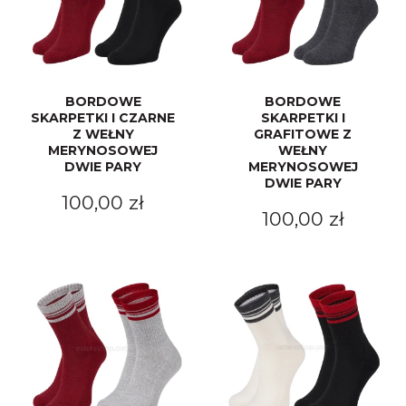
BORDOWE
BORDOWE
SKARPETKI I CZARNE
SKARPETKI I
Z WEŁNY
GRAFITOWE Z
MERYNOSOWEJ
WEŁNY
DWIE PARY
MERYNOSOWEJ
DWIE PARY
100,00 zł
100,00 zł