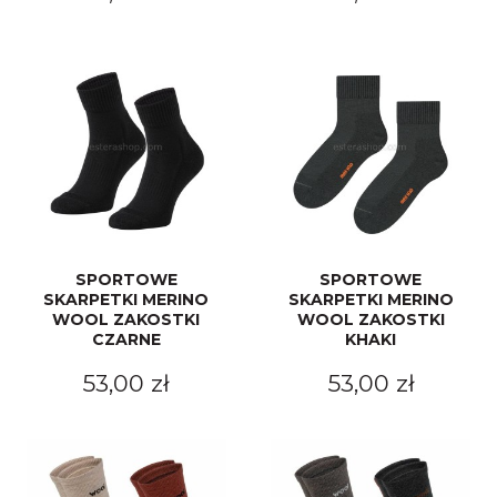
SPORTOWE
SPORTOWE
SKARPETKI MERINO
SKARPETKI MERINO
WOOL ZAKOSTKI
WOOL ZAKOSTKI
CZARNE
KHAKI
53,00 zł
53,00 zł