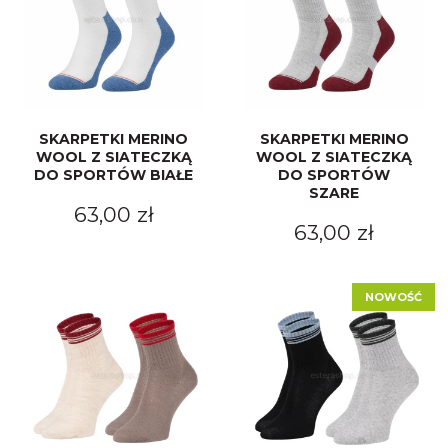
SKARPETKI MERINO
SKARPETKI MERINO
WOOL Z SIATECZKĄ
WOOL Z SIATECZKĄ
DO SPORTÓW BIAŁE
DO SPORTÓW
SZARE
63,00 zł
63,00 zł
NOWOŚĆ