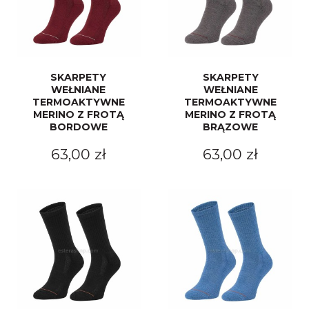
SKARPETY
SKARPETY
WEŁNIANE
WEŁNIANE
TERMOAKTYWNE
TERMOAKTYWNE
MERINO Z FROTĄ
MERINO Z FROTĄ
BORDOWE
BRĄZOWE
63,00 zł
63,00 zł