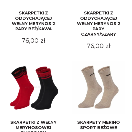
SKARPETKI Z
SKARPETKI Z
ODDYCHAJĄCEJ
ODDYCHAJĄCEJ
WEŁNY MERYNOS 2
WEŁNY MERYNOS 2
PARY BEŻ/KAWA
PARY
CZARNY/SZARY
76,00 zł
76,00 zł
SKARPETKI Z WEŁNY
SKARPETY MERINO
MERYNOSOWEJ
SPORT BEŻOWE