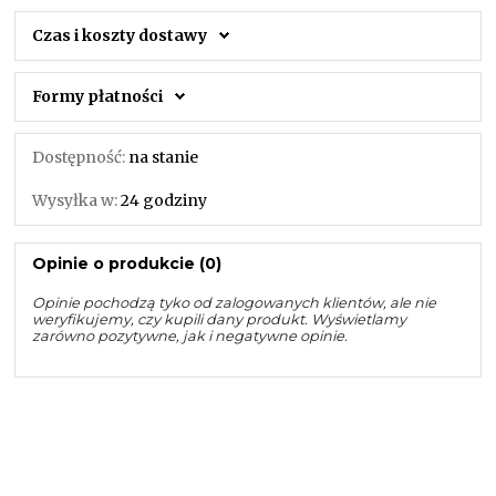
Czas i koszty dostawy
Formy płatności
Dostępność:
na stanie
Wysyłka w:
24 godziny
Opinie o produkcie (0)
Opinie pochodzą tyko od zalogowanych klientów, ale nie
weryfikujemy, czy kupili dany produkt. Wyświetlamy
zarówno pozytywne, jak i negatywne opinie.