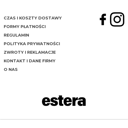
CZAS I KOSZTY DOSTAWY
FORMY PŁATNOŚCI
REGULAMIN
POLITYKA PRYWATNOŚCI
ZWROTY I REKLAMACJE
KONTAKT I DANE FIRMY
O NAS
Napisz do nas: