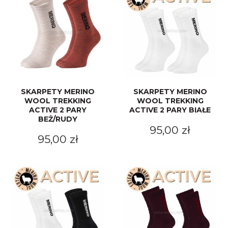
SKARPETY MERINO
SKARPETY MERINO
WOOL TREKKING
WOOL TREKKING
ACTIVE 2 PARY
ACTIVE 2 PARY BIAŁE
BEŻ/RUDY
95,00 zł
95,00 zł