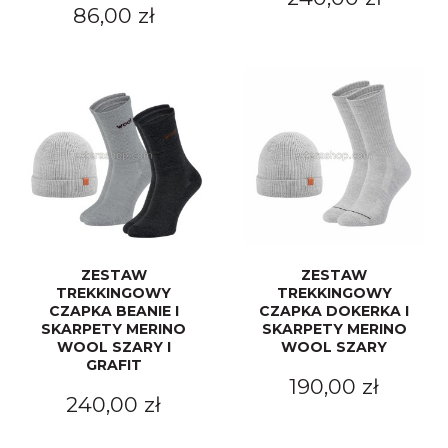
86,00 zł
ZESTAW
ZESTAW
TREKKINGOWY
TREKKINGOWY
CZAPKA BEANIE I
CZAPKA DOKERKA I
SKARPETY MERINO
SKARPETY MERINO
WOOL SZARY I
WOOL SZARY
GRAFIT
190,00 zł
240,00 zł