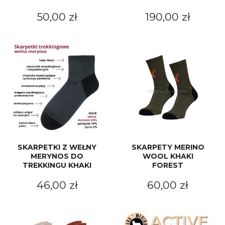
50,00 zł
190,00 zł
SKARPETKI Z WEŁNY
SKARPETY MERINO
MERYNOS DO
WOOL KHAKI
TREKKINGU KHAKI
FOREST
46,00 zł
60,00 zł