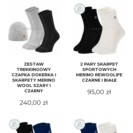
ZESTAW
2 PARY SKARPET
TREKKINGOWY
SPORTOWYCH
CZAPKA DOKERKA I
MERINO REWOOLIFE
SKARPETY MERINO
CZARNE I BIAŁE
WOOL SZARY I
CZARNY
95,00 zł
240,00 zł