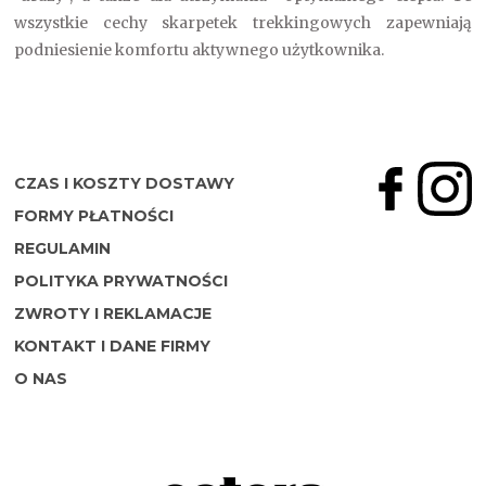
wszystkie cechy skarpetek trekkingowych zapewniają
podniesienie komfortu aktywnego użytkownika.
CZAS I KOSZTY DOSTAWY
FORMY PŁATNOŚCI
REGULAMIN
POLITYKA PRYWATNOŚCI
ZWROTY I REKLAMACJE
KONTAKT I DANE FIRMY
O NAS