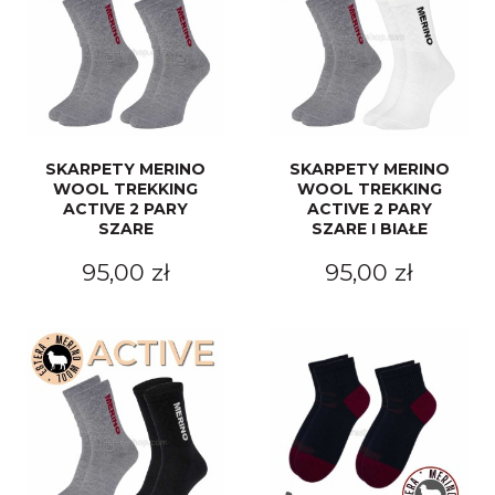
SKARPETY MERINO
SKARPETY MERINO
WOOL TREKKING
WOOL TREKKING
ACTIVE 2 PARY
ACTIVE 2 PARY
SZARE
SZARE I BIAŁE
95,00 zł
95,00 zł