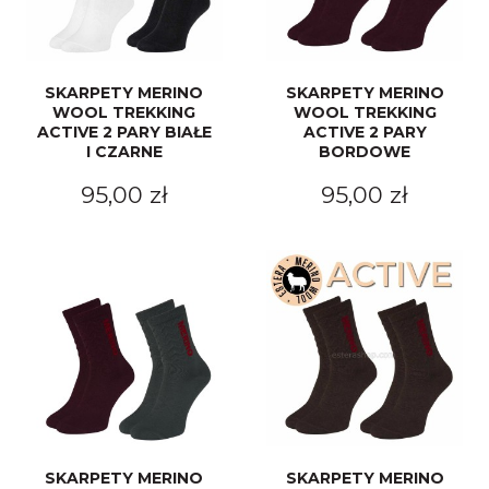
SKARPETY MERINO
SKARPETY MERINO
WOOL TREKKING
WOOL TREKKING
ACTIVE 2 PARY BIAŁE
ACTIVE 2 PARY
I CZARNE
BORDOWE
95,00 zł
95,00 zł
SKARPETY MERINO
SKARPETY MERINO