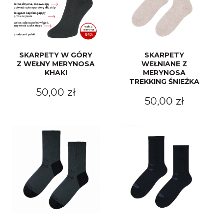
SKARPETY W GÓRY
SKARPETY
Z WEŁNY MERYNOSA
WEŁNIANE Z
KHAKI
MERYNOSA
TREKKING ŚNIEŻKA
50,00 zł
50,00 zł