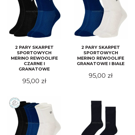
2 PARY SKARPET
2 PARY SKARPET
SPORTOWYCH
SPORTOWYCH
MERINO REWOOLIFE
MERINO REWOOLIFE
CZARNE I
GRANATOWE I BIAŁE
GRANATOWE
95,00 zł
95,00 zł