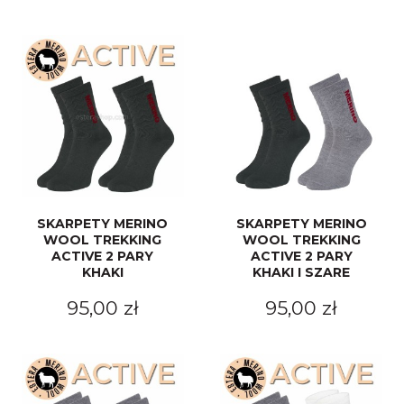
SKARPETY MERINO
SKARPETY MERINO
WOOL TREKKING
WOOL TREKKING
ACTIVE 2 PARY
ACTIVE 2 PARY
KHAKI
KHAKI I SZARE
95,00 zł
95,00 zł