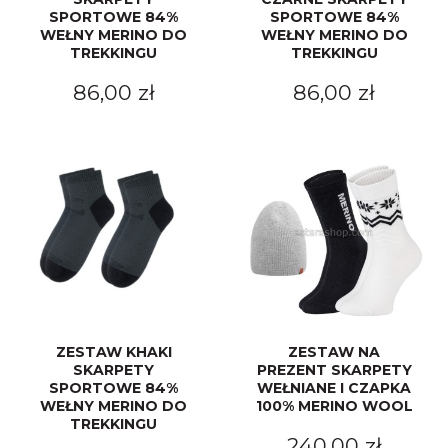
SPORTOWE 84%
SPORTOWE 84%
WEŁNY MERINO DO
WEŁNY MERINO DO
TREKKINGU
TREKKINGU
86,00 zł
86,00 zł
ZESTAW KHAKI
ZESTAW NA
SKARPETY
PREZENT SKARPETY
SPORTOWE 84%
WEŁNIANE I CZAPKA
WEŁNY MERINO DO
100% MERINO WOOL
TREKKINGU
240,00 zł