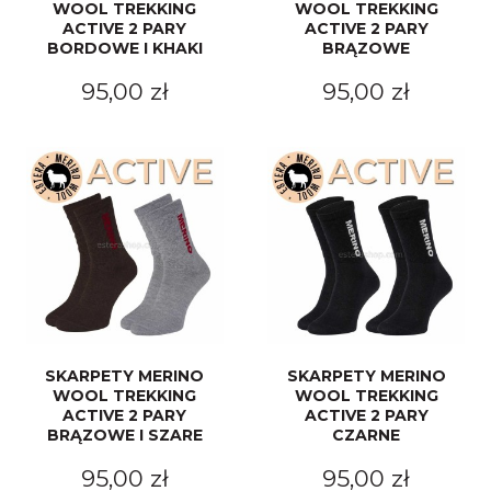
WOOL TREKKING
WOOL TREKKING
ACTIVE 2 PARY
ACTIVE 2 PARY
BORDOWE I KHAKI
BRĄZOWE
95,00 zł
95,00 zł
SKARPETY MERINO
SKARPETY MERINO
WOOL TREKKING
WOOL TREKKING
ACTIVE 2 PARY
ACTIVE 2 PARY
BRĄZOWE I SZARE
CZARNE
95,00 zł
95,00 zł