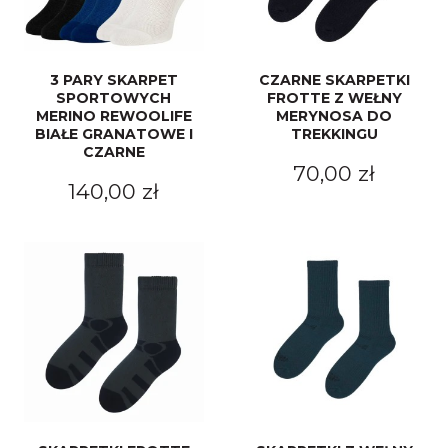
3 PARY SKARPET
CZARNE SKARPETKI
SPORTOWYCH
FROTTE Z WEŁNY
MERINO REWOOLIFE
MERYNOSA DO
BIAŁE GRANATOWE I
TREKKINGU
CZARNE
70,00 zł
140,00 zł