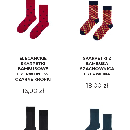
ELEGANCKIE
SKARPETKI Z
SKARPETKI
BAMBUSA
BAMBUSOWE
SZACHOWNICA
CZERWONE W
CZERWONA
CZARNE KROPKI
18,00 zł
16,00 zł