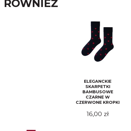
RÓWNIEŻ
ELEGANCKIE
SKARPETKI
BAMBUSOWE
CZARNE W
CZERWONE KROPKI
16,00 zł