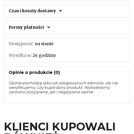
Czas i koszty dostawy
Formy płatności
Dostępność:
na stanie
Wysyłka w:
24 godziny
Opinie o produkcie (0)
Opinie pochodzą tyko od zalogowanych klientów, ale nie
weryfikujemy, czy kupili dany produkt. Wyświetlamy
zarówno pozytywne, jak i negatywne opinie.
KLIENCI KUPOWALI