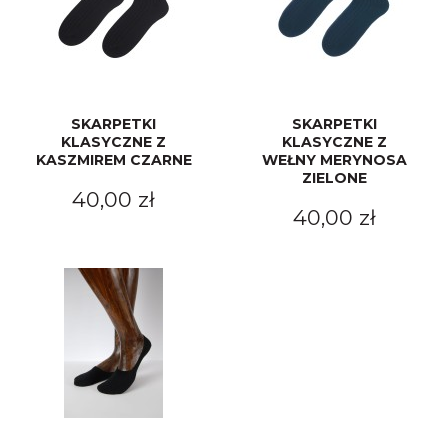
SKARPETKI
SKARPETKI
KLASYCZNE Z
KLASYCZNE Z
KASZMIREM CZARNE
WEŁNY MERYNOSA
ZIELONE
40,00 zł
40,00 zł