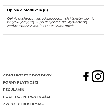
Opinie o produkcie (0)
Opinie pochodzą tyko od zalogowanych klientów, ale nie
weryfikujemy, czy kupili dany produkt. Wyświetlamy
zarówno pozytywne, jak i negatywne opinie.
CZAS I KOSZTY DOSTAWY
FORMY PŁATNOŚCI
REGULAMIN
POLITYKA PRYWATNOŚCI
ZWROTY I REKLAMACJE