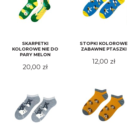
SKARPETKI
STOPKI KOLOROWE
KOLOROWE NIE DO
ZABAWNE PTASZKI
PARY MELON
12,00 zł
20,00 zł