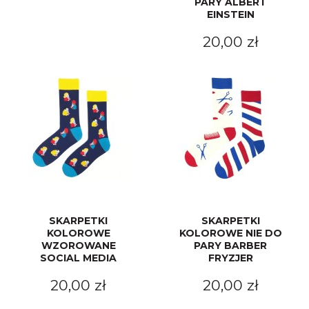
PARY ALBERT
EINSTEIN
20,00 zł
SKARPETKI
SKARPETKI
KOLOROWE
KOLOROWE NIE DO
WZOROWANE
PARY BARBER
SOCIAL MEDIA
FRYZJER
20,00 zł
20,00 zł