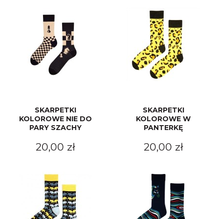
SKARPETKI
SKARPETKI
KOLOROWE NIE DO
KOLOROWE W
PARY SZACHY
PANTERKĘ
20,00 zł
20,00 zł