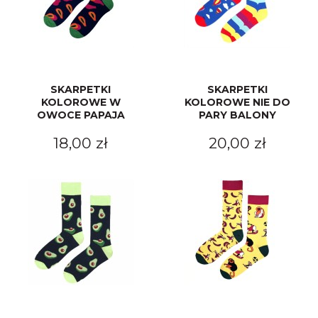
SKARPETKI
SKARPETKI
KOLOROWE W
KOLOROWE NIE DO
OWOCE PAPAJA
PARY BALONY
18,00 zł
20,00 zł