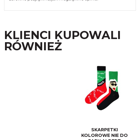
KLIENCI KUPOWALI
RÓWNIEŻ
SKARPETKI
KOLOROWE NIE DO