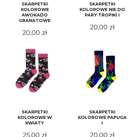
SKARPETKI
SKARPETKI
KOLOROWE
KOLOROWE NIE DO
AWOKADO
PARY TROPIKI I
GRANATOWE
20,00 zł
20,00 zł
SKARPETKI
SKARPETKI
KOLOROWE W
KOLOROWE PAPUGA
KWIATY
I
25,00 zł
20,00 zł