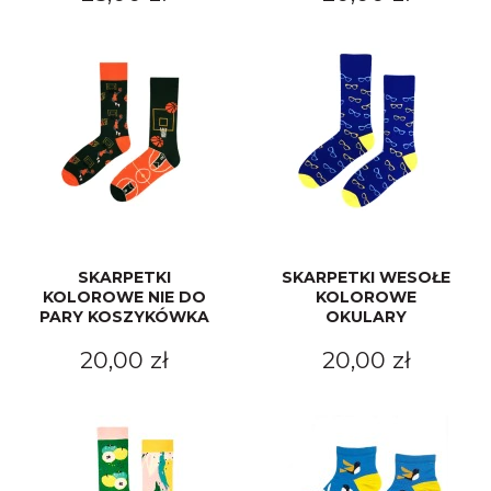
SKARPETKI
SKARPETKI WESOŁE
KOLOROWE NIE DO
KOLOROWE
PARY KOSZYKÓWKA
OKULARY
20,00 zł
20,00 zł