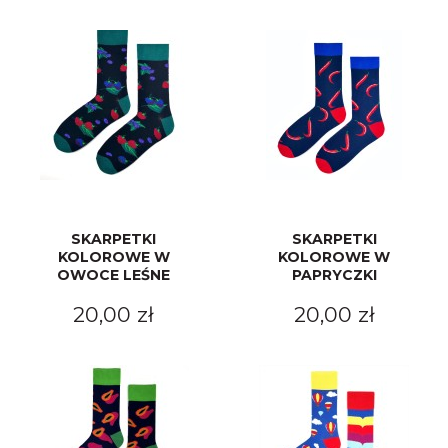
SKARPETKI
SKARPETKI
KOLOROWE W
KOLOROWE W
OWOCE LEŚNE
PAPRYCZKI
20,00 zł
20,00 zł