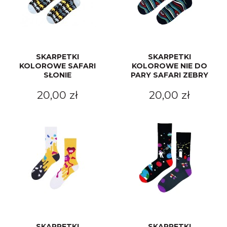
SKARPETKI
SKARPETKI
KOLOROWE SAFARI
KOLOROWE NIE DO
SŁONIE
PARY SAFARI ZEBRY
20,00 zł
20,00 zł
SKARPETKI
SKARPETKI