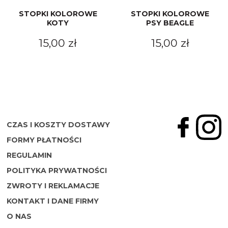
STOPKI KOLOROWE
STOPKI KOLOROWE
KOTY
PSY BEAGLE
15,00 zł
15,00 zł
CZAS I KOSZTY DOSTAWY
FORMY PŁATNOŚCI
REGULAMIN
POLITYKA PRYWATNOŚCI
ZWROTY I REKLAMACJE
KONTAKT I DANE FIRMY
O NAS