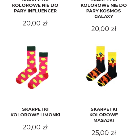
KOLOROWE NIE DO
KOLOROWE NIE DO
PARY INFLUENCER
PARY KOSMOS
GALAXY
20,00 zł
20,00 zł
SKARPETKI
SKARPETKI
KOLOROWE LIMONKI
KOLOROWE
MASAJKI
20,00 zł
25,00 zł