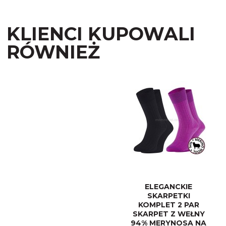
KLIENCI KUPOWALI
RÓWNIEŻ
ELEGANCKIE
SKARPETKI
KOMPLET 2 PAR
SKARPET Z WEŁNY
94% MERYNOSA NA