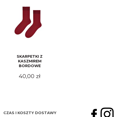
SKARPETKI Z
KASZMIREM
BORDOWE
40,00 zł
CZAS I KOSZTY DOSTAWY