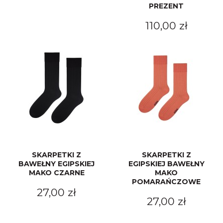
PREZENT
110,00 zł
SKARPETKI Z
SKARPETKI Z
BAWEŁNY EGIPSKIEJ
EGIPSKIEJ BAWEŁNY
MAKO CZARNE
MAKO
POMARAŃCZOWE
27,00 zł
27,00 zł