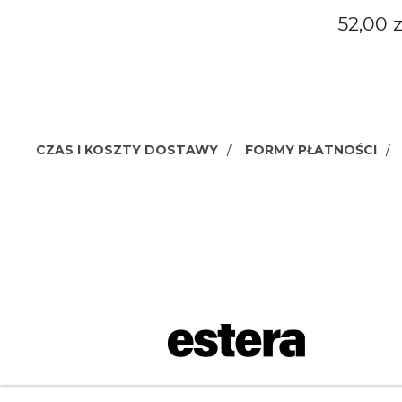
52,00 z
CZAS I KOSZTY DOSTAWY
FORMY PŁATNOŚCI