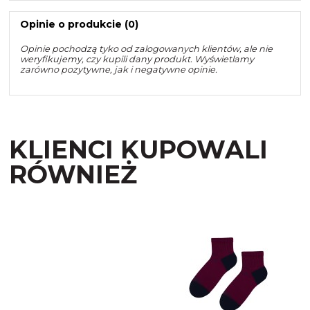
Opinie o produkcie (0)
Opinie pochodzą tyko od zalogowanych klientów, ale nie
weryfikujemy, czy kupili dany produkt. Wyświetlamy
zarówno pozytywne, jak i negatywne opinie.
KLIENCI KUPOWALI
RÓWNIEŻ