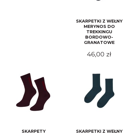
SKARPETKI Z WEŁNY
MERYNOS DO
TREKKINGU
BORDOWO-
GRANATOWE
46,00 zł
SKARPETY
SKARPETKI Z WEŁNY