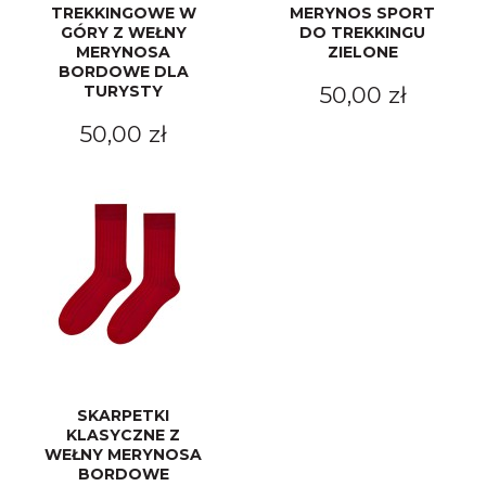
TREKKINGOWE W
MERYNOS SPORT
GÓRY Z WEŁNY
DO TREKKINGU
MERYNOSA
ZIELONE
BORDOWE DLA
TURYSTY
50,00 zł
50,00 zł
SKARPETKI
KLASYCZNE Z
WEŁNY MERYNOSA
BORDOWE