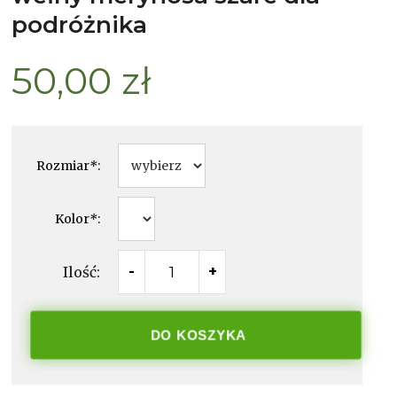
podróżnika
50,00 zł
Rozmiar
*
:
Kolor
*
:
Ilość:
-
+
DO KOSZYKA