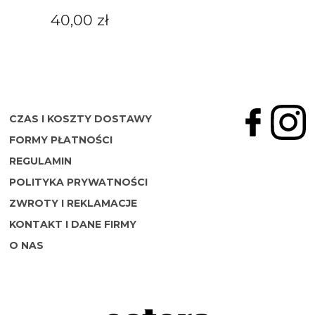
40,00 zł
CZAS I KOSZTY DOSTAWY
FORMY PŁATNOŚCI
REGULAMIN
POLITYKA PRYWATNOŚCI
ZWROTY I REKLAMACJE
KONTAKT I DANE FIRMY
O NAS