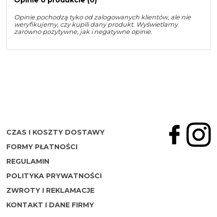
Opinie pochodzą tyko od zalogowanych klientów, ale nie
weryfikujemy, czy kupili dany produkt. Wyświetlamy
zarówno pozytywne, jak i negatywne opinie.
CZAS I KOSZTY DOSTAWY
FORMY PŁATNOŚCI
REGULAMIN
POLITYKA PRYWATNOŚCI
ZWROTY I REKLAMACJE
KONTAKT I DANE FIRMY