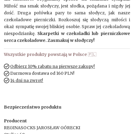
Miłość ma smak słodyczy, jest słodka, pożądana i nigdy jej
dość. Druga połówka pary to sama słodycz, jak nasze
czekoladowe pierniczki. Rozkoszuj się słodyczą miłości i
okaż sympatię swojej bliskiej osobie. Spraw jej czekoladową
niespodziankę.
Skarpetki w czekoladki lub pierniczkowe
serca czekoladowe. Zasmakuj w słodyczy!
Wszystkie produkty powstają w Polsce
🇵🇱
Odbierz 10% rabatu na pierwsze zakupy!
Darmowa dostawa od 160 PLN!
14 dni na zwrot!
Bezpieczeństwo produktu
Producent
REGINASOCKS JAROSŁAW GÓRECKI