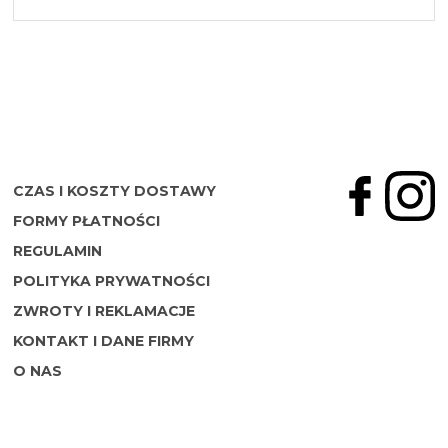
CZAS I KOSZTY DOSTAWY
FORMY PŁATNOŚCI
REGULAMIN
POLITYKA PRYWATNOŚCI
ZWROTY I REKLAMACJE
KONTAKT I DANE FIRMY
O NAS