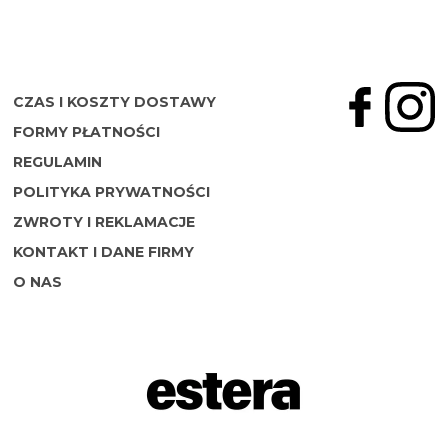
CZAS I KOSZTY DOSTAWY
FORMY PŁATNOŚCI
REGULAMIN
POLITYKA PRYWATNOŚCI
ZWROTY I REKLAMACJE
KONTAKT I DANE FIRMY
O NAS