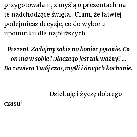
przygotowałam, z myślą o prezentach na
te nadchodzące święta. Ufam, że łatwiej
podejmiesz decyzje, co do wyboru
upominku dla najbliższych.
Prezent. Zadajmy sobie na koniec pytanie. Co
on ma w sobie? Dlaczego jest tak ważny? ...
Bo zawiera Twój czas, myśli i drugich kochanie.
Dziękuję i życzę dobrego
czasu!