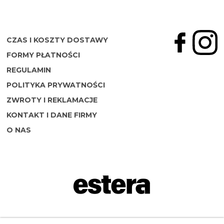
CZAS I KOSZTY DOSTAWY
FORMY PŁATNOŚCI
REGULAMIN
POLITYKA PRYWATNOŚCI
ZWROTY I REKLAMACJE
KONTAKT I DANE FIRMY
O NAS
Napisz do nas: