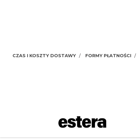
CZAS I KOSZTY DOSTAWY
FORMY PŁATNOŚCI