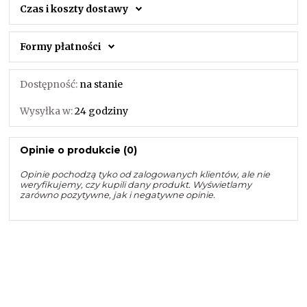
Czas i koszty dostawy
Formy płatności
Dostępność:
na stanie
Wysyłka w:
24 godziny
Opinie o produkcie (0)
Opinie pochodzą tyko od zalogowanych klientów, ale nie
weryfikujemy, czy kupili dany produkt. Wyświetlamy
zarówno pozytywne, jak i negatywne opinie.