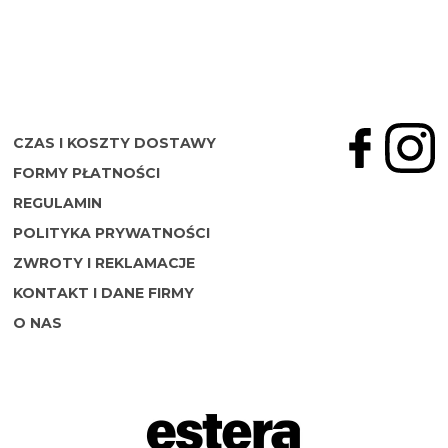
CZAS I KOSZTY DOSTAWY
FORMY PŁATNOŚCI
REGULAMIN
POLITYKA PRYWATNOŚCI
ZWROTY I REKLAMACJE
KONTAKT I DANE FIRMY
O NAS