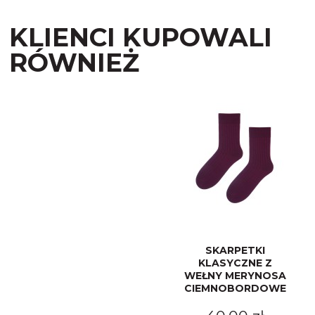
KLIENCI KUPOWALI
RÓWNIEŻ
SKARPETKI
KLASYCZNE Z
WEŁNY MERYNOSA
CIEMNOBORDOWE