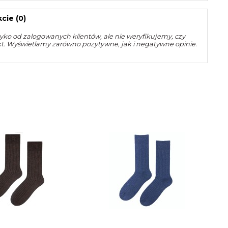
cie (0)
yko od zalogowanych klientów, ale nie weryfikujemy, czy
kt. Wyświetlamy zarówno pozytywne, jak i negatywne opinie.