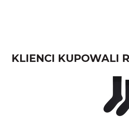
KLIENCI KUPOWALI 