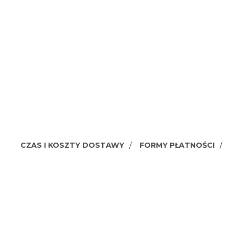
CZAS I KOSZTY DOSTAWY
FORMY PŁATNOŚCI