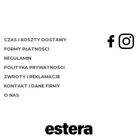
CZAS I KOSZTY DOSTAWY
FORMY PŁATNOŚCI
REGULAMIN
POLITYKA PRYWATNOŚCI
ZWROTY I REKLAMACJE
KONTAKT I DANE FIRMY
O NAS