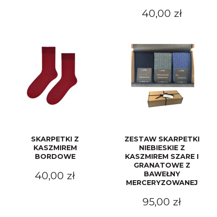
40,00 zł
SKARPETKI Z
ZESTAW SKARPETKI
KASZMIREM
NIEBIESKIE Z
BORDOWE
KASZMIREM SZARE I
GRANATOWE Z
40,00 zł
BAWEŁNY
MERCERYZOWANEJ
95,00 zł