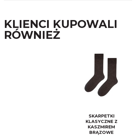
KLIENCI KUPOWALI
RÓWNIEŻ
SKARPETKI
KLASYCZNE Z
KASZMIREM
BRĄZOWE