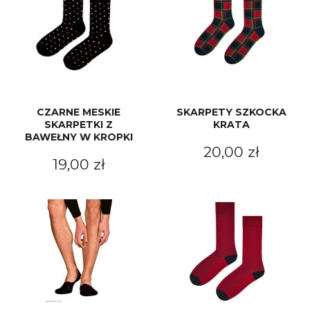
CZARNE MESKIE
SKARPETY SZKOCKA
SKARPETKI Z
KRATA
BAWEŁNY W KROPKI
20,00 zł
19,00 zł