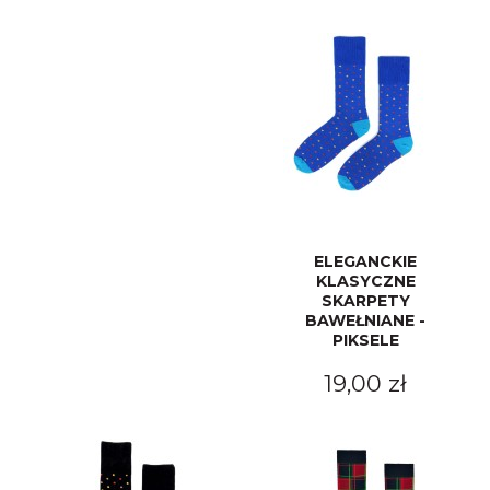
ELEGANCKIE
KLASYCZNE
SKARPETY
BAWEŁNIANE -
PIKSELE
19,00 zł