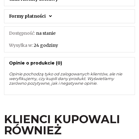
Formy płatności
Dostępność:
na stanie
Wysyłka w:
24 godziny
Opinie o produkcie (0)
Opinie pochodzą tyko od zalogowanych klientów, ale nie
weryfikujemy, czy kupili dany produkt. Wyświetlamy
zarówno pozytywne, jak i negatywne opinie.
KLIENCI KUPOWALI
RÓWNIEŻ