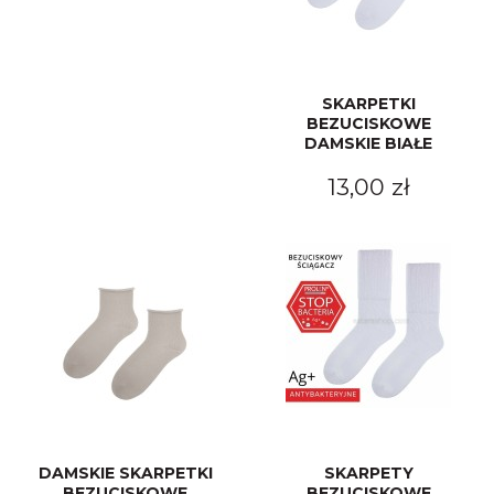
SKARPETKI
BEZUCISKOWE
DAMSKIE BIAŁE
13,00 zł
DAMSKIE SKARPETKI
SKARPETY
BEZUCISKOWE
BEZUCISKOWE