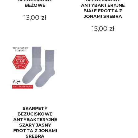
BEŻOWE
ANTYBAKTERYJNE
BIAŁE FROTTA Z
13,00 zł
JONAMI SREBRA
15,00 zł
SKARPETY
BEZUCISKOWE
ANTYBAKTERYJNE
SZARY JASNY
FROTTA Z JONAMI
SREBRA