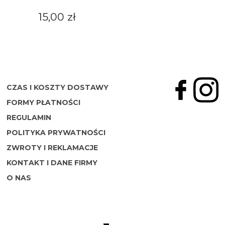
15,00 zł
CZAS I KOSZTY DOSTAWY
FORMY PŁATNOŚCI
REGULAMIN
POLITYKA PRYWATNOŚCI
ZWROTY I REKLAMACJE
KONTAKT I DANE FIRMY
O NAS