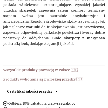
posiada właściwości termoregulujące. Wysokiej jakości
przędza skarpetek zapewnia zatem komfort termiczny
stopom. Wełna jest naturalnie antybakteryjna i
antyalergiczna. Reguluje środowisko skóry, zapewniając jej,
jak najlepsze warunki do funkcjonowania. Jest przewiewna,
zapewnia odpowiednią cyrkulacje powietrza i tworzy dobre
podstawy do oddychania.
Białe skarpety z merynosa
podkreślą look, dodając elegancji i jakości.
Wszystkie produkty powstają w Polsce
🇵🇱
Produkty wykonane są z włoskiej przędzy
🇮🇹
Certyfikat jakości przędzy
Odbierz 10% rabatu na pierwsze zakupy!