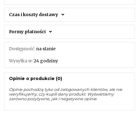
Czas i koszty dostawy
Formy płatności
Dostępność:
na stanie
Wysyłka w:
24 godziny
Opinie o produkcie (0)
Opinie pochodzą tyko od zalogowanych klientów, ale nie
weryfikujemy, czy kupili dany produkt. Wyświetlamy
zarówno pozytywne, jak i negatywne opinie.