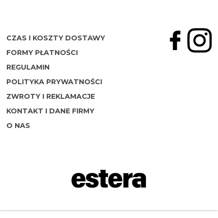
CZAS I KOSZTY DOSTAWY
FORMY PŁATNOŚCI
REGULAMIN
POLITYKA PRYWATNOŚCI
ZWROTY I REKLAMACJE
KONTAKT I DANE FIRMY
O NAS
Napisz do nas: