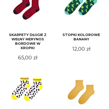
SKARPETY DŁUGIE Z
STOPKI KOLOROWE
WEŁNY MERYNOS
BANANY
BORDOWE W
KROPKI
12,00 zł
65,00 zł