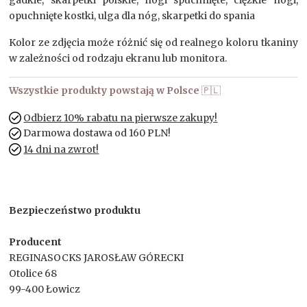
opuchnięte kostki, ulga dla nóg, skarpetki do spania
Kolor ze zdjęcia może różnić się od realnego koloru tkaniny
w zależności od rodzaju ekranu lub monitora.
Wszystkie produkty powstają w Polsce
🇵🇱
Odbierz 10% rabatu na pierwsze zakupy!
Darmowa dostawa od 160 PLN!
14 dni na zwrot!
Bezpieczeństwo produktu
Producent
REGINASOCKS JAROSŁAW GÓRECKI
Otolice 68
99-400 Łowicz