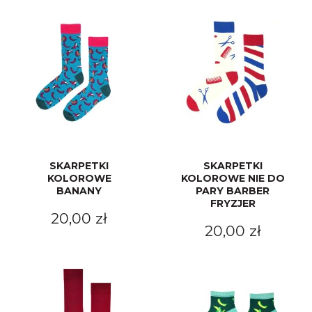
SKARPETKI
SKARPETKI
KOLOROWE
KOLOROWE NIE DO
BANANY
PARY BARBER
FRYZJER
20,00 zł
20,00 zł