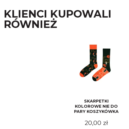
KLIENCI KUPOWALI
RÓWNIEŻ
SKARPETKI
KOLOROWE NIE DO
PARY KOSZYKÓWKA
20,00 zł