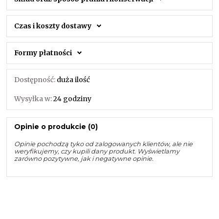
Czas i koszty dostawy
Formy płatności
Dostępność:
duża ilość
Wysyłka w:
24 godziny
Opinie o produkcie (0)
Opinie pochodzą tyko od zalogowanych klientów, ale nie
weryfikujemy, czy kupili dany produkt. Wyświetlamy
zarówno pozytywne, jak i negatywne opinie.