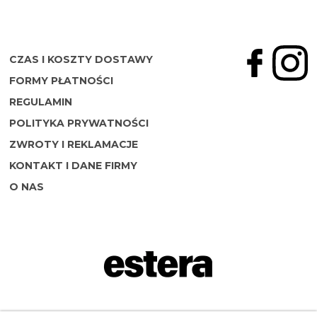
CZAS I KOSZTY DOSTAWY
FORMY PŁATNOŚCI
REGULAMIN
POLITYKA PRYWATNOŚCI
ZWROTY I REKLAMACJE
KONTAKT I DANE FIRMY
O NAS