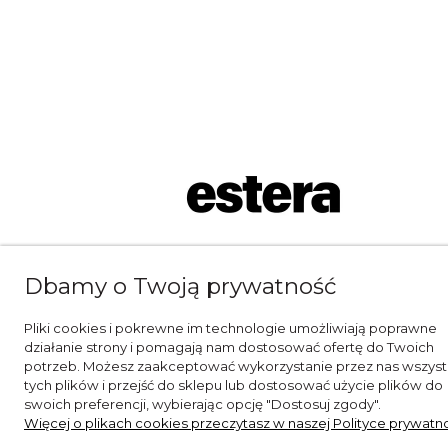
Dbamy o Twoją prywatność
Pliki cookies i pokrewne im technologie umożliwiają poprawne
działanie strony i pomagają nam dostosować ofertę do Twoich
potrzeb. Możesz zaakceptować wykorzystanie przez nas wszyst
tych plików i przejść do sklepu lub dostosować użycie plików do
swoich preferencji, wybierając opcję "Dostosuj zgody".
Więcej o plikach cookies przeczytasz w naszej Polityce prywatno