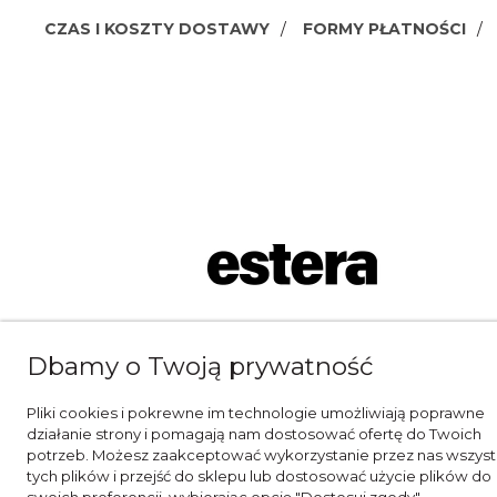
CZAS I KOSZTY DOSTAWY
FORMY PŁATNOŚCI
Dbamy o Twoją prywatność
Pliki cookies i pokrewne im technologie umożliwiają poprawne
działanie strony i pomagają nam dostosować ofertę do Twoich
potrzeb. Możesz zaakceptować wykorzystanie przez nas wszyst
tych plików i przejść do sklepu lub dostosować użycie plików do