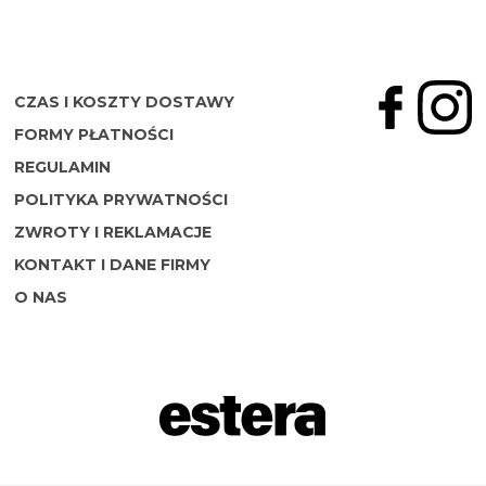
CZAS I KOSZTY DOSTAWY
FORMY PŁATNOŚCI
REGULAMIN
POLITYKA PRYWATNOŚCI
ZWROTY I REKLAMACJE
KONTAKT I DANE FIRMY
O NAS