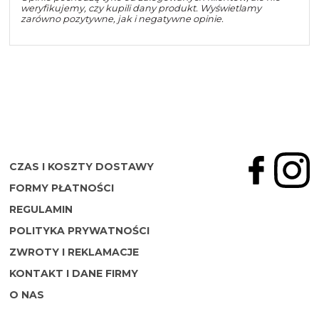
weryfikujemy, czy kupili dany produkt. Wyświetlamy
zarówno pozytywne, jak i negatywne opinie.
CZAS I KOSZTY DOSTAWY
FORMY PŁATNOŚCI
REGULAMIN
POLITYKA PRYWATNOŚCI
ZWROTY I REKLAMACJE
KONTAKT I DANE FIRMY
O NAS