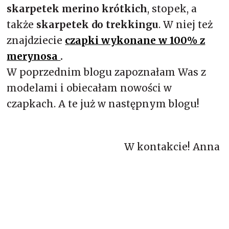
skarpetek merino krótkich
, stopek, a
także
skarpetek do trekkingu
. W niej też
znajdziecie
czapki wykonane w 100% z
merynosa
.
W poprzednim blogu zapoznałam Was z
modelami i obiecałam nowości w
czapkach. A te już w następnym blogu!
W kontakcie! Anna