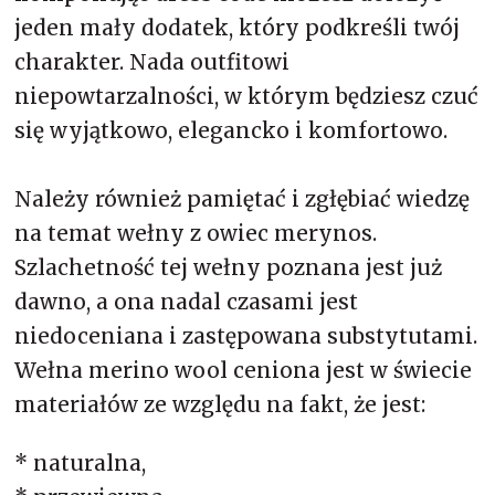
jeden mały dodatek, który podkreśli twój
charakter. Nada outfitowi
niepowtarzalności, w którym będziesz czuć
się wyjątkowo, elegancko i komfortowo.
Należy również pamiętać i zgłębiać wiedzę
na temat wełny z owiec merynos.
Szlachetność tej wełny poznana jest już
dawno, a ona nadal czasami jest
niedoceniana i zastępowana substytutami.
Wełna merino wool ceniona jest w świecie
materiałów ze względu na fakt, że jest:
* naturalna,