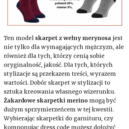
Ten model
skarpet z wełny merynosa
jest
nie tylko dla wymagających mężczyzn, ale
również dla tych, którzy cenią sobie
oryginalność, jakość. Dla tych, których
stylizacje są przekazem treści, wyrazem
wartości. Dobór skarpet w stylizacji to
sztuka kreowania własnego wizerunku.
Żakardowe skarpetki merino
mogą być
dużym sprzymierzeńcem w tej kwestii.
Wybierając skarpetki do garnituru, czy
komponując dress code możesz dołożyć