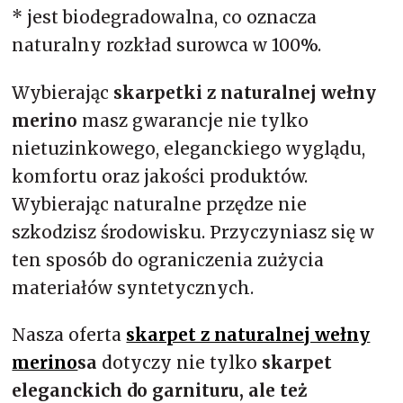
* jest biodegradowalna, co oznacza
naturalny rozkład surowca w 100%.
Wybierając
skarpetki z naturalnej wełny
merino
masz gwarancje nie tylko
nietuzinkowego, eleganckiego wyglądu,
komfortu oraz jakości produktów.
Wybierając naturalne przędze nie
szkodzisz środowisku. Przyczyniasz się w
ten sposób do ograniczenia zużycia
materiałów syntetycznych.
Nasza oferta
skarpet z naturalnej wełny
merino
sa
dotyczy nie tylko
skarpet
eleganckich do garnituru, ale też