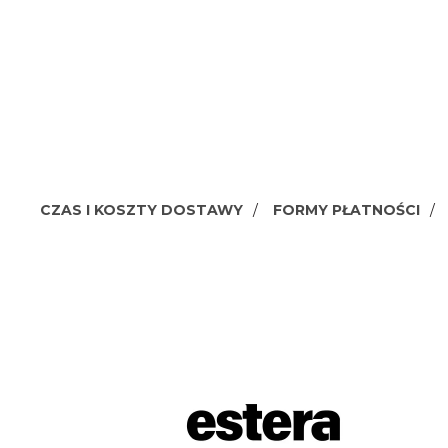
CZAS I KOSZTY DOSTAWY
FORMY PŁATNOŚCI