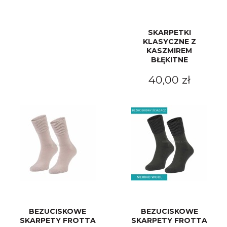
SKARPETKI
KLASYCZNE Z
KASZMIREM
BŁĘKITNE
40,00 zł
BEZUCISKOWE
BEZUCISKOWE
SKARPETY FROTTA
SKARPETY FROTTA