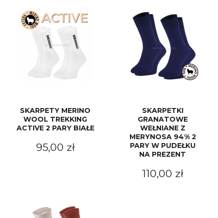
SKARPETY MERINO
SKARPETKI
WOOL TREKKING
GRANATOWE
ACTIVE 2 PARY BIAŁE
WEŁNIANE Z
MERYNOSA 94% 2
95,00 zł
PARY W PUDEŁKU
NA PREZENT
110,00 zł