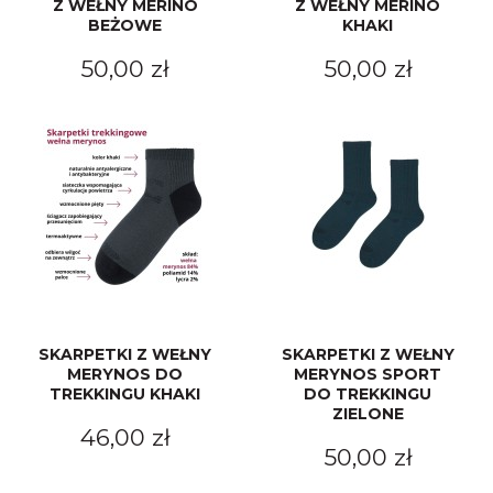
Z WEŁNY MERINO
Z WEŁNY MERINO
BEŻOWE
KHAKI
50,00 zł
50,00 zł
SKARPETKI Z WEŁNY
SKARPETKI Z WEŁNY
MERYNOS DO
MERYNOS SPORT
TREKKINGU KHAKI
DO TREKKINGU
ZIELONE
46,00 zł
50,00 zł