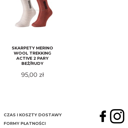
SKARPETY MERINO
WOOL TREKKING
ACTIVE 2 PARY
BEŻ/RUDY
95,00 zł
CZAS I KOSZTY DOSTAWY
FORMY PŁATNOŚCI