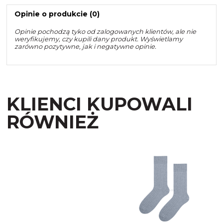
Opinie o produkcie (0)
Opinie pochodzą tyko od zalogowanych klientów, ale nie
weryfikujemy, czy kupili dany produkt. Wyświetlamy
zarówno pozytywne, jak i negatywne opinie.
KLIENCI KUPOWALI
RÓWNIEŻ