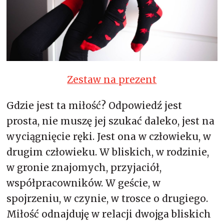
Zestaw na prezent
Gdzie jest ta miłość? Odpowiedź jest
prosta, nie muszę jej szukać daleko, jest na
wyciągnięcie ręki. Jest ona w człowieku, w
drugim człowieku. W bliskich, w rodzinie,
w gronie znajomych, przyjaciół,
współpracowników. W geście, w
spojrzeniu, w czynie, w trosce o drugiego.
Miłość odnajduję w relacji dwojga bliskich