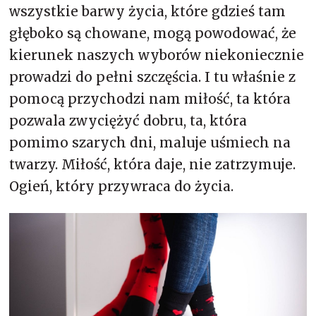
wszystkie barwy życia, które gdzieś tam
głęboko są chowane, mogą powodować, że
kierunek naszych wyborów niekoniecznie
prowadzi do pełni szczęścia. I tu właśnie z
pomocą przychodzi nam miłość, ta która
pozwala zwyciężyć dobru, ta, która
pomimo szarych dni, maluje uśmiech na
twarzy. Miłość, która daje, nie zatrzymuje.
Ogień, który przywraca do życia.