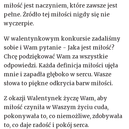
miłość jest naczyniem, które zawsze jest
pełne. Źródło tej miłości nigdy się nie
wyczerpie.
W walentynkowym konkursie zadaliśmy
sobie i Wam pytanie - Jaka jest miłość?
Chcę podziękować Wam za wszystkie
odpowiedzi. Każda definicja miłości ujęła
mnie i zapadła głęboko w sercu. Wasze
słowa to piękne odkrycia barw miłości.
Z okazji Walentynek życzę Wam, aby
miłość czyniła w Waszym życiu cuda,
pokonywała to, co niemożliwe, zdobywała
to, co daje radość i pokój serca.