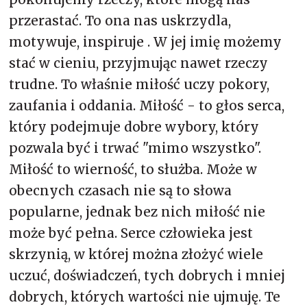
przerastać. To ona nas uskrzydla,
motywuje, inspiruje . W jej imię możemy
stać w cieniu, przyjmując nawet rzeczy
trudne. To właśnie miłość uczy pokory,
zaufania i oddania. Miłość - to głos serca,
który podejmuje dobre wybory, który
pozwala być i trwać "mimo wszystko".
Miłość to wierność, to służba. Może w
obecnych czasach nie są to słowa
popularne, jednak bez nich miłość nie
może być pełna. Serce człowieka jest
skrzynią, w której można złożyć wiele
uczuć, doświadczeń, tych dobrych i mniej
dobrych, których wartości nie ujmuję. Te