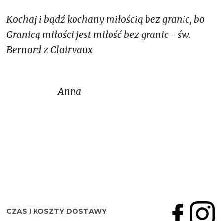
Kochaj i bądź kochany miłością bez granic, bo
Granicą miłości jest miłość bez granic - św.
Bernard z Clairvaux
Anna
CZAS I KOSZTY DOSTAWY