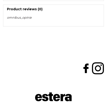
Product reviews (0)
omnibus_opinie