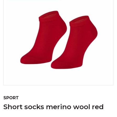
SPORT
short socks merino wool red