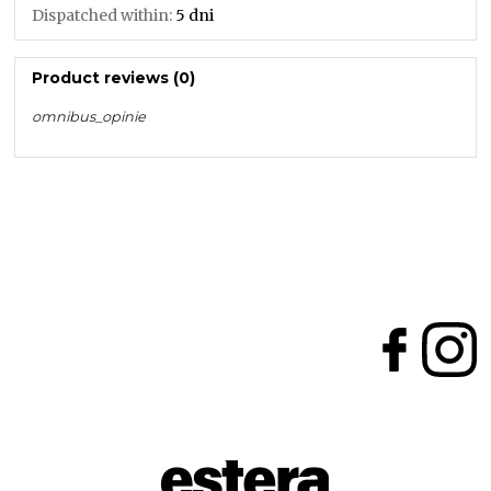
Dispatched within:
5 dni
Product reviews (0)
omnibus_opinie