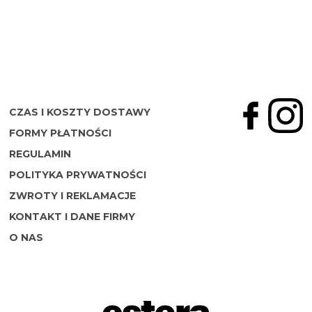
CZAS I KOSZTY DOSTAWY
FORMY PŁATNOŚCI
REGULAMIN
POLITYKA PRYWATNOŚCI
ZWROTY I REKLAMACJE
KONTAKT I DANE FIRMY
O NAS